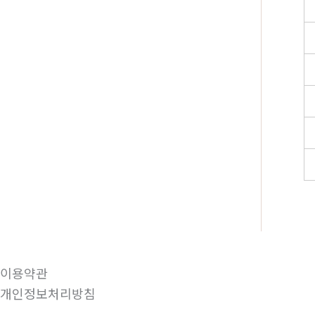
이용약관
개인정보처리방침