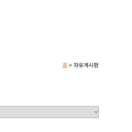
홈
자유게시판