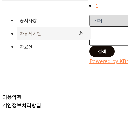
1
공지사항
자유게시판
자료실
검색
Powered by KB
이용약관
개인정보처리방침