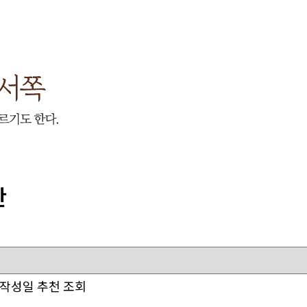
판
작성일
추천
조회